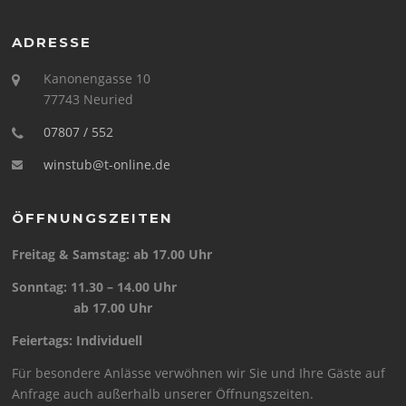
ADRESSE
Kanonengasse 10
77743 Neuried
07807 / 552
winstub@t-online.de
ÖFFNUNGSZEITEN
Freitag & Samstag: ab 17.00 Uhr
Sonntag: 11.30 – 14.00 Uhr
ab 17.00 Uhr
Feiertags: Individuell
Für besondere Anlässe verwöhnen wir Sie und Ihre Gäste auf
Anfrage auch außerhalb unserer Öffnungszeiten.