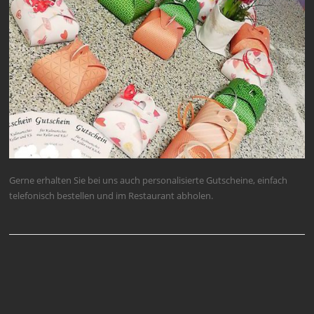
Gerne erhalten Sie bei uns auch personalisierte Gutscheine, einfach
telefonisch bestellen und im Restaurant abholen.