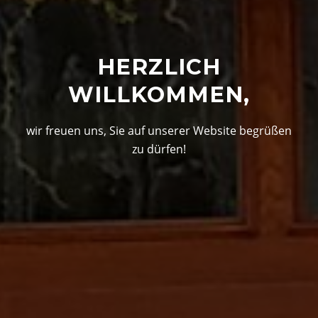
HERZLICH
WILLKOMMEN,
wir freuen uns, Sie auf unserer Website begrüßen
zu dürfen!